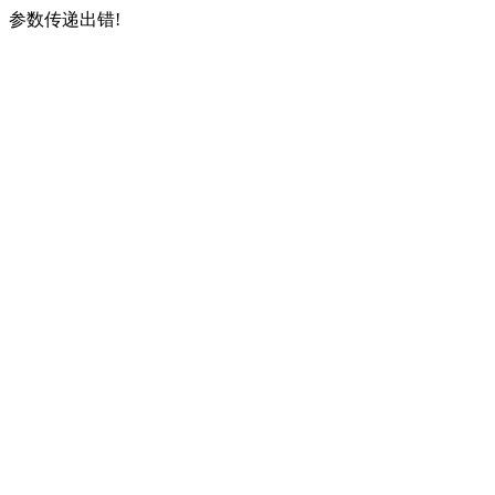
参数传递出错!