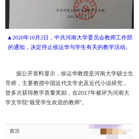
▲
2020年10月2日，中共
河南大学委员会教师工作部
的通知，决定停止侯运华与学生有关的教学活动。
据公开资料显示，
侯运华
教授是河南大学硕士生
导师，主要教授中国近代文学史及近代小说研究，
曾多次获得教学质量奖励，在2017年被评为河南大
学文学院“最受学生欢迎的教师”。