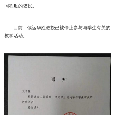
同程度的骚扰。
目前，侯运华姓教授已被停止参与与学生有关的
教学活动。