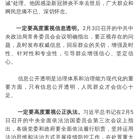
诫”处理。他因感染新冠肺炎不幸去世后，广大群众和
网民悲痛不已、深切怀念。
一定要高度重视信息透明。
2月3日召开的中共中
央政治局常务委员会会议明确指出，要正视存在的问
题，及时发布权威信息，回应群众的关切，增强及时
性、针对性和专业性，引导群众增强信心、坚定信
心。
信息公开透明是治理体系和治理能力现代化的重
要方面，只有信息公开透明，人民群众才会信心十
足。
一定要高度重视公正执法。
习近平总书记在2月5
日召开的中央全面依法治国委员会第三次会议上指
出，各级党委和政府要全面依法履行职责，坚持运用
法治思维和法治方式开展疫情防控工作，在处置重大