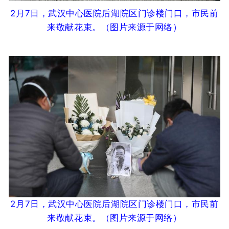
2月7日，武汉中心医院后湖院区门诊楼门口，市民前
来敬献花束。
（图片来源于网络
）
2月7日，武汉中心医院后湖院区门诊楼门口，市民前
来敬献花束。
（图片来源于网络
）