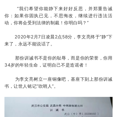
“我们希望你能静下来好好反思，并郑重告诫
你：如果你固执已见，不思悔改，继续进行违法活
动，你将会受到法律的制裁！你明白吗？”
2020年2月7日凌晨2点58分，李文亮终于“静”下
来了，永远不能说话了。
那份训诫书不是你的耻辱，而是你的荣誉，你用
34岁的年轻生命，证明自己不是造谣者！
为李文亮树立一座铜像吧，基座下刻上那份训诫
书，让世人铭记“吹哨人”。