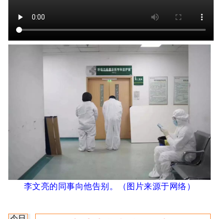
李文亮的同事向他告别。
（图片来源于网络
）
今日