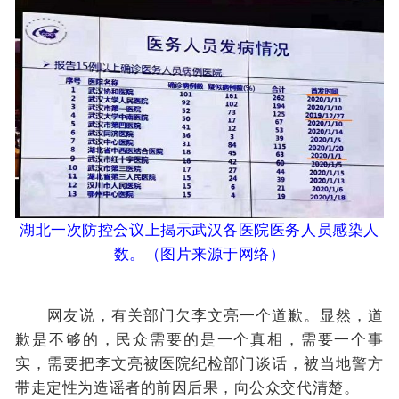
湖北一次防控会议上揭示武汉各医院医务人员感染人
数。
（图片来源于网络）
网友说，有关部门欠李文亮一个道歉。显然，道
歉是不够的，民众需要的是一个真相，需要一个事
实，需要把李文亮被医院纪检部门谈话，被当地警方
带走定性为造谣者的前因后果，向公众交代清楚。