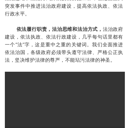
突发事件中推进法治政府建设，提高依法执政、依法
行政水平。
依法履行职责，法治思维和法治方式，
法治政府
建设，依法执政、依法行政建设，几乎每句话里都有
一个“法”字，这是重中之重的关键词。我们全面推进
依法治国，各级政府必须带头遵守法律、严格公正执
法，坚决维护法律的尊严，不能玷污法律的神圣。