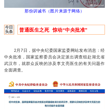
那份训诫书
（图片来源于网络
）
今日
普通医生之死 惊动“中央批准”
头条
2月7日，据中央纪委国家监委网站发布消息：经
中央批准，国家监察委员会决定派出调查组赴湖北省
武汉市，就群众反映的涉及李文亮医生的有关问题作
全面调查。