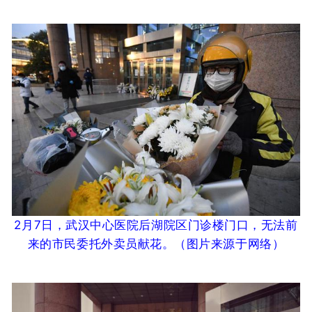
2月7日，武汉中心医院后湖院区门诊楼门口，无法前
来的市民委托外卖员献花。
（图片来源于网络
）