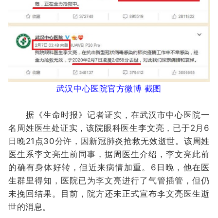
武汉中心医院官方微博 截图
据《生命时报》记者证实，在武汉市中心医院一
名周姓医生处证实，该院眼科医生李文亮，已于2月6
日晚21点30分许，因新冠肺炎抢救无效逝世。该周姓
医生系李文亮生前同事，据周医生介绍，李文亮此前
的确有身体好转，但近来病情加重。6日晚，他在医
生群里得知，医院已为李文亮进行了气管插管，但仍
未挽回结果。目前，院方还未正式宣布李文亮医生逝
世的消息。