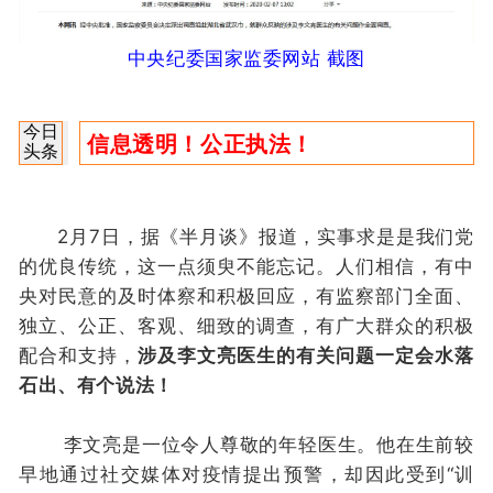
中央纪委国家监委网站 截图
今日
信息透明！
公正执法！
头条
2月7日，据《半月谈》报道，实事求是是我们党
的优良传统，这一点须臾不能忘记。人们相信，有中
央对民意的及时体察和积极回应，有监察部门全面、
独立、公正、客观、细致的调查，有广大群众的积极
配合和支持，
涉及李文亮医生的有关问题一定会水落
石出、有个说法！
李文亮是一位令人尊敬的年轻医生。他在生前较
早地通过社交媒体对疫情提出预警，却因此受到“训