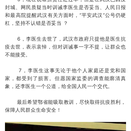
封城、网民质疑当时训诫李医生是否妥当、人民日报
和最高院提醒武汉有关方面时，”平安武汉”公号仍硬
杠，坚持不认错是否妥当 ？
6，李医生去世了，武汉市政府只提他是医生抗
疫去世，表示哀悼，但对训诫事一字不提，让群众也
不能接受。
7，李医生这事无论于他个人家庭还是党和国
家，都受到了损害。但愿国家监委的调查能廓清真
象，还李医生一个公道，给全国人民一个交代。
最后希望鄂省能吸取教训，尽快取得抗疫胜利，
保障人民群众生命安全！