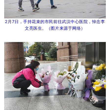
2月7日，手持花束的市民前往武汉中心医院，悼念李
文亮医生。
（图片来源于网络
）