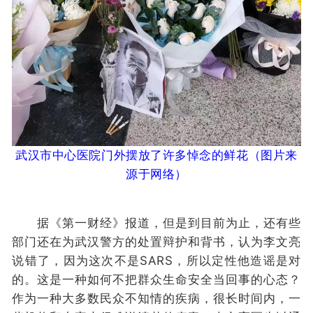
武汉市中心医院门外摆放了许多悼念的鲜花
（图片来
源于网络
）
据《第一财经》报道，但是到目前为止，还有些
部门还在为武汉警方的处置辩护和背书，认为李文亮
说错了，因为这次不是SARS，所以定性他造谣是对
的。这是一种如何不把群众生命安全当回事的心态？
作为一种大多数民众不知情的疾病，很长时间内，一